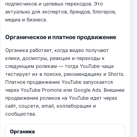
подписчиков и целевых переходов. Это
актуально для экспертов, брендов, блогеров,
медиа и бизнеса.
Органическое и платное продвижение
Органика работает, когда видео получают
клики, досмотры, реакции и переходы к
следующим роликам — тогда YouTube чаще
тестирует их в поиске, рекомендациях и Shorts.
Платное продвижение YouTube запускается
через YouTube Promote или Google Ads. Внешнее
продвижение роликов на YouTube идет через
сайт, соцсети, email, коллаборации и
сообщества.
Органика