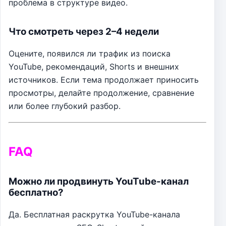
проблема в структуре видео.
Что смотреть через 2–4 недели
Оцените, появился ли трафик из поиска
YouTube, рекомендаций, Shorts и внешних
источников. Если тема продолжает приносить
просмотры, делайте продолжение, сравнение
или более глубокий разбор.
FAQ
Можно ли продвинуть YouTube-канал
бесплатно?
Да. Бесплатная раскрутка YouTube-канала