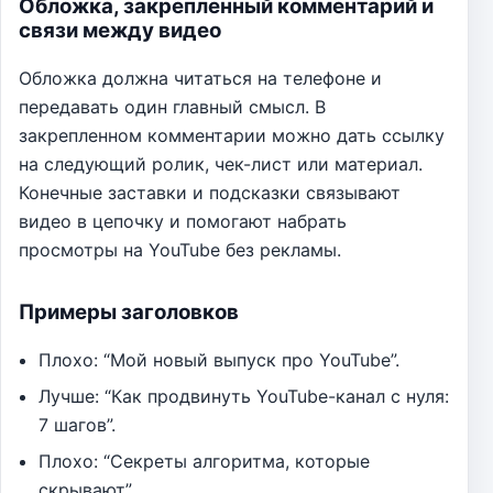
Обложка, закрепленный комментарий и
связи между видео
Обложка должна читаться на телефоне и
передавать один главный смысл. В
закрепленном комментарии можно дать ссылку
на следующий ролик, чек-лист или материал.
Конечные заставки и подсказки связывают
видео в цепочку и помогают набрать
просмотры на YouTube без рекламы.
Примеры заголовков
Плохо: “Мой новый выпуск про YouTube”.
Лучше: “Как продвинуть YouTube-канал с нуля:
7 шагов”.
Плохо: “Секреты алгоритма, которые
скрывают”.