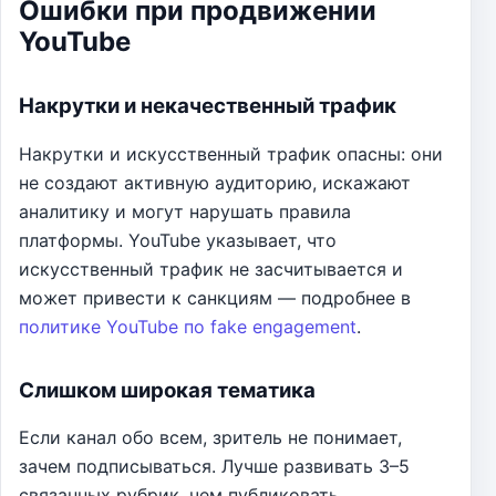
Ошибки при продвижении
YouTube
Накрутки и некачественный трафик
Накрутки и искусственный трафик опасны: они
не создают активную аудиторию, искажают
аналитику и могут нарушать правила
платформы. YouTube указывает, что
искусственный трафик не засчитывается и
может привести к санкциям — подробнее в
политике YouTube по fake engagement
.
Слишком широкая тематика
Если канал обо всем, зритель не понимает,
зачем подписываться. Лучше развивать 3–5
связанных рубрик, чем публиковать