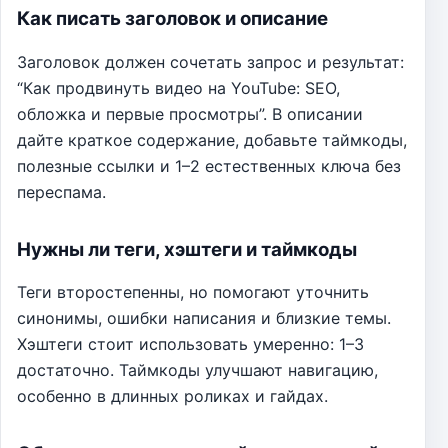
Как писать заголовок и описание
Заголовок должен сочетать запрос и результат:
“Как продвинуть видео на YouTube: SEO,
обложка и первые просмотры”. В описании
дайте краткое содержание, добавьте таймкоды,
полезные ссылки и 1–2 естественных ключа без
переспама.
Нужны ли теги, хэштеги и таймкоды
Теги второстепенны, но помогают уточнить
синонимы, ошибки написания и близкие темы.
Хэштеги стоит использовать умеренно: 1–3
достаточно. Таймкоды улучшают навигацию,
особенно в длинных роликах и гайдах.