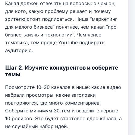
Канал должен отвечать на вопросы: о чем он,
для кого, какую проблему решает и почему
зрителю стоит подписаться. Ниша “маркетинг
для малого бизнеса” понятнее, чем канал “про
бизнес, жизнь и технологии”. Чем яснее
тематика, тем проще YouTube подбирать
аудиторию.
Шаг 2. Изучите конкурентов и соберите
темы
Посмотрите 10–20 каналов в нише: какие видео
набрали просмотры, какие заголовки
повторяются, где много комментариев.
Соберите минимум 30 тем и выделите первые
10 роликов. Это будет стартовое ядро канала, а
не случайный набор идей.