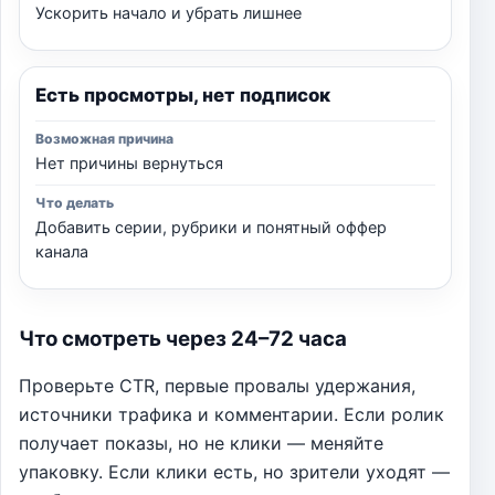
Ускорить начало и убрать лишнее
Есть просмотры, нет подписок
Нет причины вернуться
Добавить серии, рубрики и понятный оффер
канала
Что смотреть через 24–72 часа
Проверьте CTR, первые провалы удержания,
источники трафика и комментарии. Если ролик
получает показы, но не клики — меняйте
упаковку. Если клики есть, но зрители уходят —