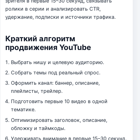
зрителя в первые 15–30 секунд, связывать
ролики в серии и анализировать CTR,
удержание, подписки и источники трафика.
Краткий алгоритм
продвижения YouTube
Выбрать нишу и целевую аудиторию.
Собрать темы под реальный спрос.
Оформить канал: баннер, описание,
плейлисты, трейлер.
Подготовить первые 10 видео в одной
тематике.
Оптимизировать заголовок, описание,
обложку и таймкоды.
Удерживать внимание в первые 15–30 секунд.