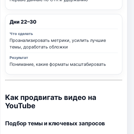
Дни 22–30
Проанализировать метрики, усилить лучшие
темы, доработать обложки
Понимание, какие форматы масштабировать
Как продвигать видео на
YouTube
Подбор темы и ключевых запросов