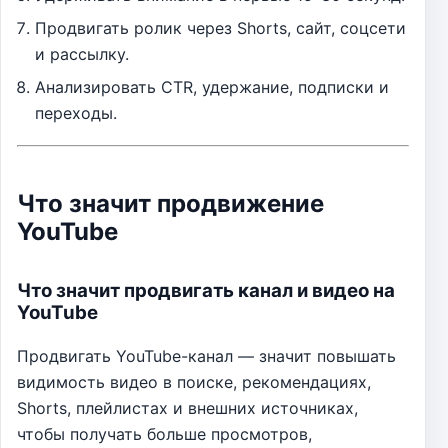
Продвигать ролик через Shorts, сайт, соцсети
и рассылку.
Анализировать CTR, удержание, подписки и
переходы.
Что значит продвижение
YouTube
Что значит продвигать канал и видео на
YouTube
Продвигать YouTube-канал — значит повышать
видимость видео в поиске, рекомендациях,
Shorts, плейлистах и внешних источниках,
чтобы получать больше просмотров,