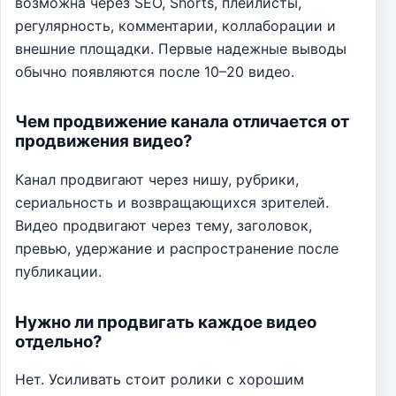
возможна через SEO, Shorts, плейлисты,
регулярность, комментарии, коллаборации и
внешние площадки. Первые надежные выводы
обычно появляются после 10–20 видео.
Чем продвижение канала отличается от
продвижения видео?
Канал продвигают через нишу, рубрики,
сериальность и возвращающихся зрителей.
Видео продвигают через тему, заголовок,
превью, удержание и распространение после
публикации.
Нужно ли продвигать каждое видео
отдельно?
Нет. Усиливать стоит ролики с хорошим