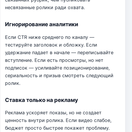
несвязанные ролики ради охвата.
Игнорирование аналитики
Если CTR ниже среднего по каналу —
тестируйте заголовок и обложку. Если
удержание падает в начале — переписывайте
вступление. Если есть просмотры, но нет
подписок — усиливайте позиционирование,
сериальность и призыв смотреть следующий
ролик.
Ставка только на рекламу
Реклама ускоряет показы, но не создает
ценность внутри ролика. Если видео слабое,
бюджет просто быстрее покажет проблему.