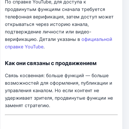
По справке YouTube, для доступа к
продвинутым функциям сначала требуется
телефонная верификация, затем доступ может
открываться через историю канала,
подтверждение личности или видео-
верификацию. Детали указаны в
официальной
справке YouTube
.
Как они связаны с продвижением
Связь косвенная: больше функций — больше
возможностей для оформления, публикации и
управления каналом. Но если контент не
удерживает зрителя, продвинутые функции не
заменят стратегию.