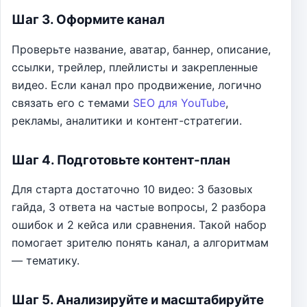
Шаг 3. Оформите канал
Проверьте название, аватар, баннер, описание,
ссылки, трейлер, плейлисты и закрепленные
видео. Если канал про продвижение, логично
связать его с темами
SEO для YouTube
,
рекламы, аналитики и контент-стратегии.
Шаг 4. Подготовьте контент-план
Для старта достаточно 10 видео: 3 базовых
гайда, 3 ответа на частые вопросы, 2 разбора
ошибок и 2 кейса или сравнения. Такой набор
помогает зрителю понять канал, а алгоритмам
— тематику.
Шаг 5. Анализируйте и масштабируйте