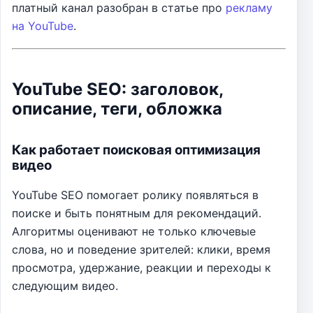
платный канал разобран в статье про
рекламу
на YouTube
.
YouTube SEO: заголовок,
описание, теги, обложка
Как работает поисковая оптимизация
видео
YouTube SEO помогает ролику появляться в
поиске и быть понятным для рекомендаций.
Алгоритмы оценивают не только ключевые
слова, но и поведение зрителей: клики, время
просмотра, удержание, реакции и переходы к
следующим видео.