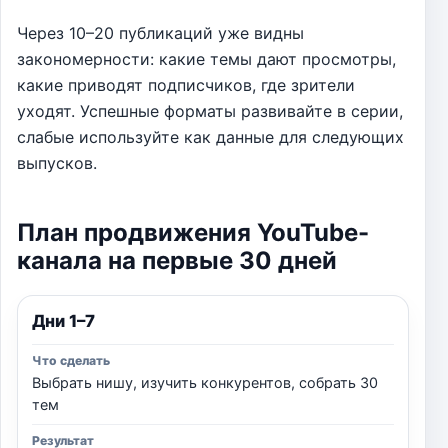
Через 10–20 публикаций уже видны
закономерности: какие темы дают просмотры,
какие приводят подписчиков, где зрители
уходят. Успешные форматы развивайте в серии,
слабые используйте как данные для следующих
выпусков.
План продвижения YouTube-
канала на первые 30 дней
Дни 1–7
Выбрать нишу, изучить конкурентов, собрать 30
тем