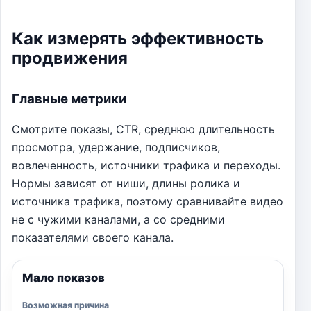
Как измерять эффективность
продвижения
Главные метрики
Смотрите показы, CTR, среднюю длительность
просмотра, удержание, подписчиков,
вовлеченность, источники трафика и переходы.
Нормы зависят от ниши, длины ролика и
источника трафика, поэтому сравнивайте видео
не с чужими каналами, а со средними
показателями своего канала.
Мало показов