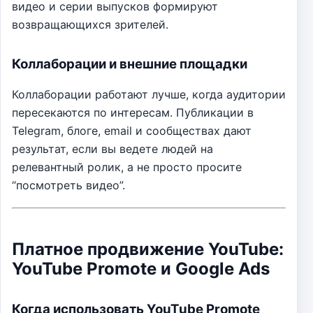
видео и серии выпусков формируют
возвращающихся зрителей.
Коллаборации и внешние площадки
Коллаборации работают лучше, когда аудитории
пересекаются по интересам. Публикации в
Telegram, блоге, email и сообществах дают
результат, если вы ведете людей на
релевантный ролик, а не просто просите
“посмотреть видео”.
Платное продвижение YouTube:
YouTube Promote и Google Ads
Когда использовать YouTube Promote