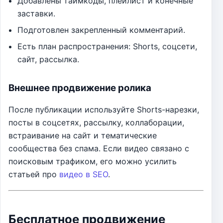
Добавлены таймкоды, плейлист и конечные
заставки.
Подготовлен закрепленный комментарий.
Есть план распространения: Shorts, соцсети,
сайт, рассылка.
Внешнее продвижение ролика
После публикации используйте Shorts-нарезки,
посты в соцсетях, рассылку, коллаборации,
встраивание на сайт и тематические
сообщества без спама. Если видео связано с
поисковым трафиком, его можно усилить
статьей про
видео в SEO
.
Бесплатное продвижение