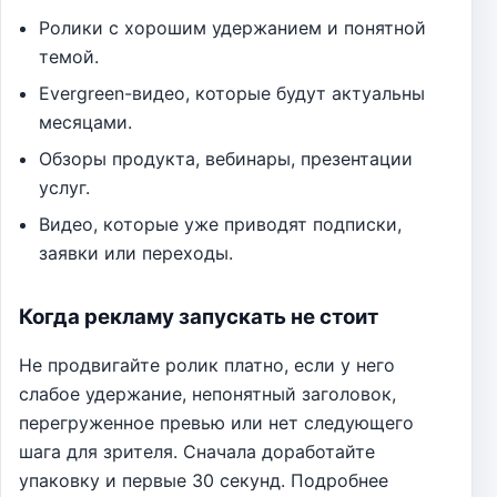
Ролики с хорошим удержанием и понятной
темой.
Evergreen-видео, которые будут актуальны
месяцами.
Обзоры продукта, вебинары, презентации
услуг.
Видео, которые уже приводят подписки,
заявки или переходы.
Когда рекламу запускать не стоит
Не продвигайте ролик платно, если у него
слабое удержание, непонятный заголовок,
перегруженное превью или нет следующего
шага для зрителя. Сначала доработайте
упаковку и первые 30 секунд. Подробнее