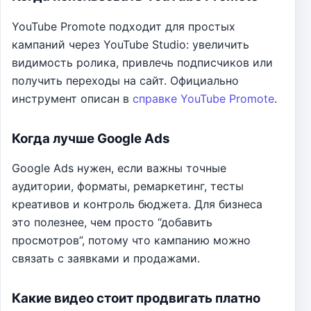
YouTube Promote подходит для простых
кампаний через YouTube Studio: увеличить
видимость ролика, привлечь подписчиков или
получить переходы на сайт. Официально
инструмент описан в
справке YouTube Promote
.
Когда лучше Google Ads
Google Ads нужен, если важны точные
аудитории, форматы, ремаркетинг, тесты
креативов и контроль бюджета. Для бизнеса
это полезнее, чем просто “добавить
просмотров”, потому что кампанию можно
связать с заявками и продажами.
Какие видео стоит продвигать платно