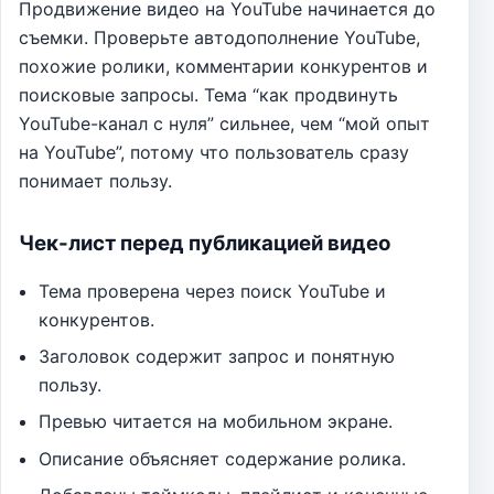
Продвижение видео на YouTube начинается до
съемки. Проверьте автодополнение YouTube,
похожие ролики, комментарии конкурентов и
поисковые запросы. Тема “как продвинуть
YouTube-канал с нуля” сильнее, чем “мой опыт
на YouTube”, потому что пользователь сразу
понимает пользу.
Чек-лист перед публикацией видео
Тема проверена через поиск YouTube и
конкурентов.
Заголовок содержит запрос и понятную
пользу.
Превью читается на мобильном экране.
Описание объясняет содержание ролика.