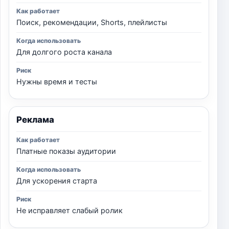
Поиск, рекомендации, Shorts, плейлисты
Для долгого роста канала
Нужны время и тесты
Реклама
Платные показы аудитории
Для ускорения старта
Не исправляет слабый ролик