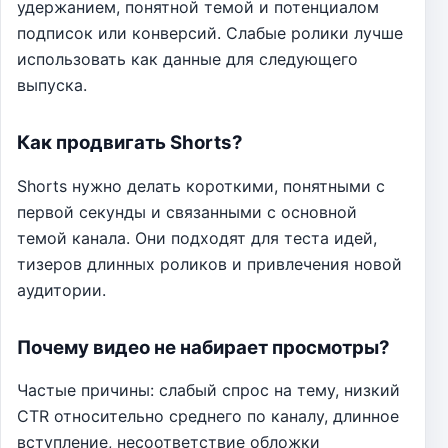
удержанием, понятной темой и потенциалом
подписок или конверсий. Слабые ролики лучше
использовать как данные для следующего
выпуска.
Как продвигать Shorts?
Shorts нужно делать короткими, понятными с
первой секунды и связанными с основной
темой канала. Они подходят для теста идей,
тизеров длинных роликов и привлечения новой
аудитории.
Почему видео не набирает просмотры?
Частые причины: слабый спрос на тему, низкий
CTR относительно среднего по каналу, длинное
вступление, несоответствие обложки