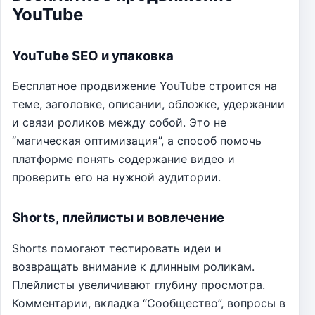
YouTube
YouTube SEO и упаковка
Бесплатное продвижение YouTube строится на
теме, заголовке, описании, обложке, удержании
и связи роликов между собой. Это не
“магическая оптимизация”, а способ помочь
платформе понять содержание видео и
проверить его на нужной аудитории.
Shorts, плейлисты и вовлечение
Shorts помогают тестировать идеи и
возвращать внимание к длинным роликам.
Плейлисты увеличивают глубину просмотра.
Комментарии, вкладка “Сообщество”, вопросы в