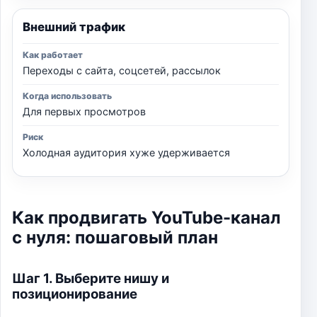
Внешний трафик
Переходы с сайта, соцсетей, рассылок
Для первых просмотров
Холодная аудитория хуже удерживается
Как продвигать YouTube-канал
с нуля: пошаговый план
Шаг 1. Выберите нишу и
позиционирование