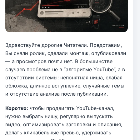
Здравствуйте дорогие Читатели. Представим,
Вы сняли ролик, сделали монтаж, опубликовали
— а просмотров почти нет. В большинстве
случаев проблема не в “алгоритме YouTube”, а в
отсутствии системы: непонятная ниша, слабая
обложка, длинное вступление, случайные темы
и отсутствие анализа после публикации.
Коротко:
чтобы продвигать YouTube-канал,
нужно выбрать нишу, регулярно выпускать
видео, оптимизировать заголовки и описания,
делать кликабельные превью, удерживать