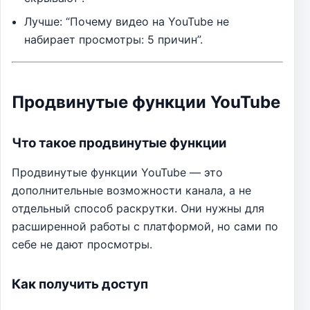
Лучше: “Почему видео на YouTube не
набирает просмотры: 5 причин”.
Продвинутые функции YouTube
Что такое продвинутые функции
Продвинутые функции YouTube — это
дополнительные возможности канала, а не
отдельный способ раскрутки. Они нужны для
расширенной работы с платформой, но сами по
себе не дают просмотры.
Как получить доступ