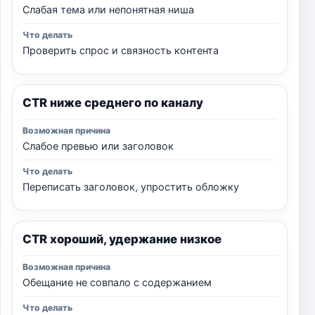
Слабая тема или непонятная ниша
Проверить спрос и связность контента
CTR ниже среднего по каналу
Слабое превью или заголовок
Переписать заголовок, упростить обложку
CTR хороший, удержание низкое
Обещание не совпало с содержанием