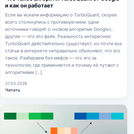
и как он работает
Если вы искали информацию о TurboQuant, скорее
всего столкнулись с противоречием: одни
источники говорят о «новом алгоритме Google»,
другие — что это фейк. Реальность интереснее:
TurboQuant действительно существует, но почти все
статьи в интернете неправильно объясняют, что это
такое. Разбираем без мифов — что это за
технология, где применяется и почему её путают с
алгоритмами […]
31.03.2026
Читать