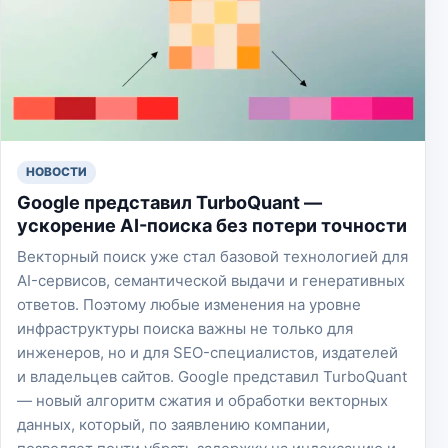
НОВОСТИ
Google представил TurboQuant —
ускорение AI-поиска без потери точности
Векторный поиск уже стал базовой технологией для
AI-сервисов, семантической выдачи и генеративных
ответов. Поэтому любые изменения на уровне
инфраструктуры поиска важны не только для
инженеров, но и для SEO-специалистов, издателей
и владельцев сайтов. Google представил TurboQuant
— новый алгоритм сжатия и обработки векторных
данных, который, по заявлению компании,