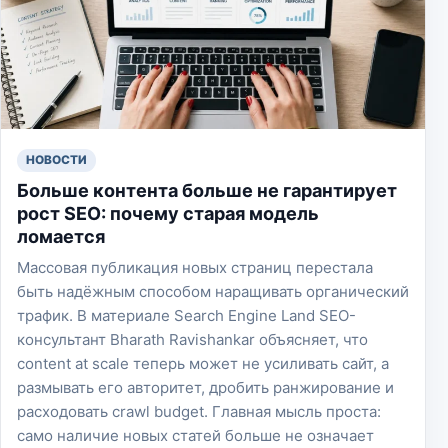
НОВОСТИ
Больше контента больше не гарантирует
рост SEO: почему старая модель
ломается
Массовая публикация новых страниц перестала
быть надёжным способом наращивать органический
трафик. В материале Search Engine Land SEO-
консультант Bharath Ravishankar объясняет, что
content at scale теперь может не усиливать сайт, а
размывать его авторитет, дробить ранжирование и
расходовать crawl budget. Главная мысль проста:
само наличие новых статей больше не означает