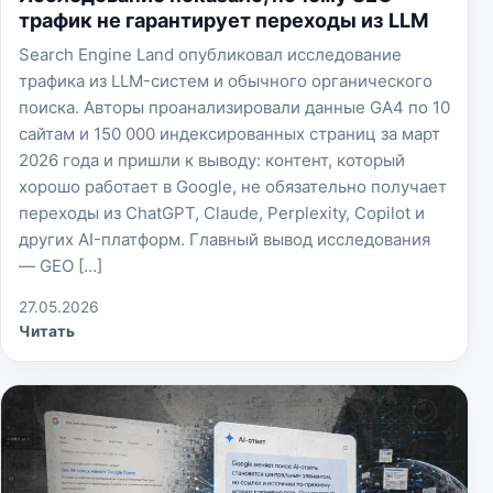
трафик не гарантирует переходы из LLM
Search Engine Land опубликовал исследование
трафика из LLM-систем и обычного органического
поиска. Авторы проанализировали данные GA4 по 10
сайтам и 150 000 индексированных страниц за март
2026 года и пришли к выводу: контент, который
хорошо работает в Google, не обязательно получает
переходы из ChatGPT, Claude, Perplexity, Copilot и
других AI-платформ. Главный вывод исследования
— GEO […]
27.05.2026
Читать