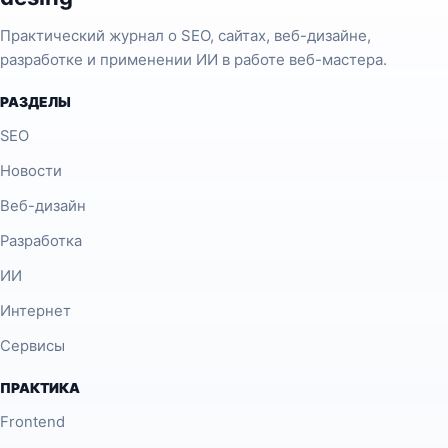
Практический журнал о SEO, сайтах, веб-дизайне,
разработке и применении ИИ в работе веб-мастера.
РАЗДЕЛЫ
SEO
Новости
Веб-дизайн
Разработка
ИИ
Интернет
Сервисы
ПРАКТИКА
Frontend