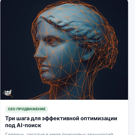
СЕО ПРОДВИЖЕНИЕ
Три шага для эффективной оптимизации
под AI-поиск
Глядишь, сегодня в мире поисковых технологий