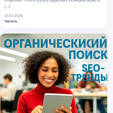
позволяет почти убрать задержку на индексацию и
[…]
31.03.2026
Читать