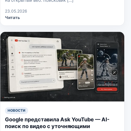
на открытый веб: поисковик […]
23.05.2026
Читать
НОВОСТИ
Google представила Ask YouTube — AI-
поиск по видео с уточняющими