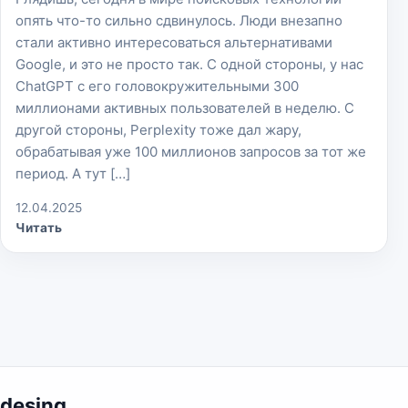
опять что-то сильно сдвинулось. Люди внезапно
стали активно интересоваться альтернативами
Google, и это не просто так. С одной стороны, у нас
ChatGPT с его головокружительными 300
миллионами активных пользователей в неделю. С
другой стороны, Perplexity тоже дал жару,
обрабатывая уже 100 миллионов запросов за тот же
период. А тут […]
12.04.2025
Читать
desing