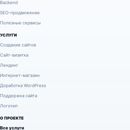
Backend
SEO-продвижение
Полезные сервисы
УСЛУГИ
Создание сайтов
Сайт-визитка
Лендинг
Интернет-магазин
Доработка WordPress
Поддержка сайта
Логотип
О ПРОЕКТЕ
Все услуги