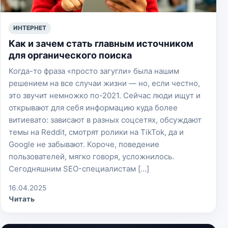
ИНТЕРНЕТ
Как и зачем стать главным источником
для органического поиска
Когда-то фраза «просто загугли» была нашим
решением на все случаи жизни — но, если честно,
это звучит немножко по-2021. Сейчас люди ищут и
открывают для себя информацию куда более
витиевато: зависают в разных соцсетях, обсуждают
темы на Reddit, смотрят ролики на TikTok, да и
Google не забывают. Короче, поведение
пользователей, мягко говоря, усложнилось.
Сегодняшним SEO-специалистам […]
16.04.2025
Читать