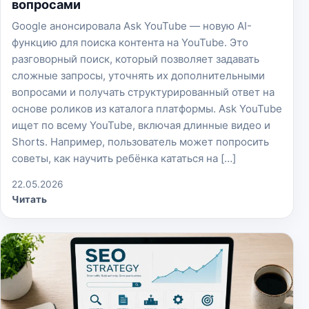
вопросами
Google анонсировала Ask YouTube — новую AI-
функцию для поиска контента на YouTube. Это
разговорный поиск, который позволяет задавать
сложные запросы, уточнять их дополнительными
вопросами и получать структурированный ответ на
основе роликов из каталога платформы. Ask YouTube
ищет по всему YouTube, включая длинные видео и
Shorts. Например, пользователь может попросить
советы, как научить ребёнка кататься на […]
22.05.2026
Читать