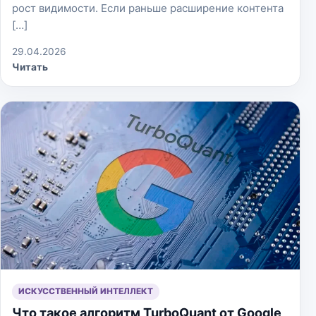
рост видимости. Если раньше расширение контента
[…]
29.04.2026
Читать
ИСКУССТВЕННЫЙ ИНТЕЛЛЕКТ
Что такое алгоритм TurboQuant от Google