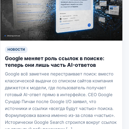
НОВОСТИ
Google меняет роль ссылок в поиске:
теперь они лишь часть AI-ответов
Google всё заметнее перестраивает поиск: вместо
классической выдачи со списком сайтов компания
движется к модели, где пользователь получает
готовый AI-ответ прямо в интерфейсе. CEO Google
Сундар Пичаи после Google I/O заявил, что
источники и ссылки «всегда будут частью» поиска.
Формулировка важна именно из-за слова «частью».
Исторически Google Search строился вокруг ссылок