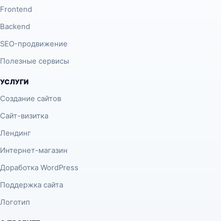
Frontend
Backend
SEO-продвижение
Полезные сервисы
УСЛУГИ
Создание сайтов
Сайт-визитка
Лендинг
Интернет-магазин
Доработка WordPress
Поддержка сайта
Логотип