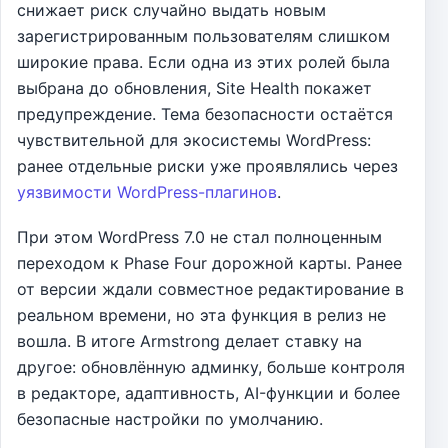
снижает риск случайно выдать новым
зарегистрированным пользователям слишком
широкие права. Если одна из этих ролей была
выбрана до обновления, Site Health покажет
предупреждение. Тема безопасности остаётся
чувствительной для экосистемы WordPress:
ранее отдельные риски уже проявлялись через
уязвимости WordPress-плагинов
.
При этом WordPress 7.0 не стал полноценным
переходом к Phase Four дорожной карты. Ранее
от версии ждали совместное редактирование в
реальном времени, но эта функция в релиз не
вошла. В итоге Armstrong делает ставку на
другое: обновлённую админку, больше контроля
в редакторе, адаптивность, AI-функции и более
безопасные настройки по умолчанию.