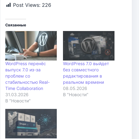
Post Views:
226
Связанные
WordPress перенёс
WordPress 7.0 выйдет
выпуск 7.0 из-за
без совместного
проблем со
редактирования в
стабильностью Real-
реальном времени
Time Collaboration
08.05.2026
31.03.2026
В "Новости"
В "Новости"