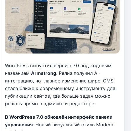
WordPress выпустил версию 7.0 под кодовым
названием
Armstrong
. Релиз получил AI-
интеграцию, но главное изменение шире: CMS
стала ближе к современному инструменту для
публикации сайтов, где больше задач можно
решать прямо в админке и редакторе.
В WordPress 7.0 обновлён интерфейс панели
управления
. Новый визуальный стиль Modern