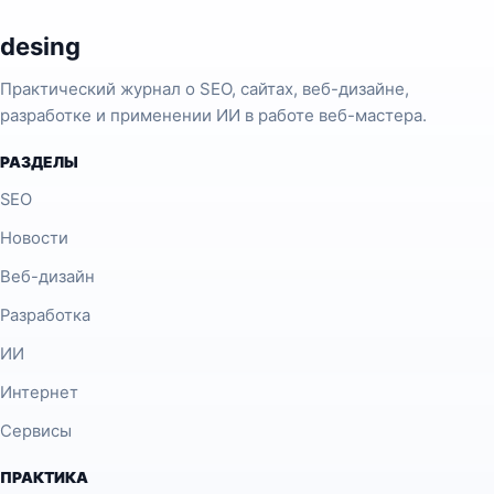
desing
Практический журнал о SEO, сайтах, веб-дизайне,
разработке и применении ИИ в работе веб-мастера.
РАЗДЕЛЫ
SEO
Новости
Веб-дизайн
Разработка
ИИ
Интернет
Сервисы
ПРАКТИКА