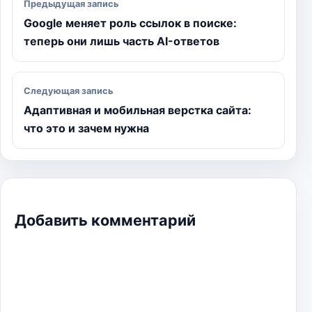
Предыдущая запись
Google меняет роль ссылок в поиске:
теперь они лишь часть AI-ответов
Следующая запись
Адаптивная и мобильная верстка сайта:
что это и зачем нужна
Добавить комментарий