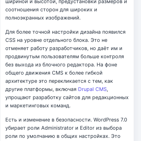
шириной и высотой, предустановки размеров и
соотношения сторон для широких и
полноэкранных изображений.
Для более точной настройки дизайна появился
CSS на уровне отдельного блока. Это не
отменяет работу разработчиков, но даёт им и
продвинутым пользователям больше контроля
без выхода из блочного редактора. На фоне
общего движения CMS к более гибкой
архитектуре это перекликается с тем, как
другие платформы, включая
Drupal CMS
,
упрощают разработку сайтов для редакционных
и маркетинговых команд.
Есть и изменение в безопасности. WordPress 7.0
убирает роли Administrator и Editor из выбора
роли по умолчанию в общих настройках. Это