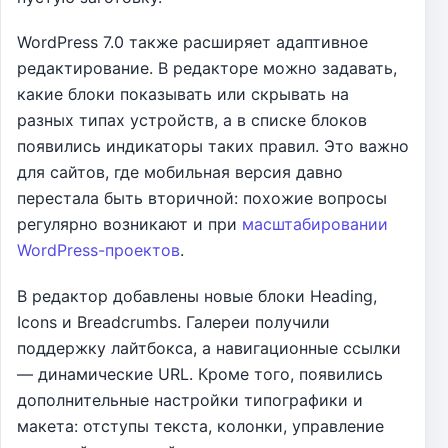
WordPress 7.0 также расширяет адаптивное
редактирование. В редакторе можно задавать,
какие блоки показывать или скрывать на
разных типах устройств, а в списке блоков
появились индикаторы таких правил. Это важно
для сайтов, где мобильная версия давно
перестала быть вторичной: похожие вопросы
регулярно возникают и при
масштабировании
WordPress-проектов
.
В редактор добавлены новые блоки Heading,
Icons и Breadcrumbs. Галереи получили
поддержку лайтбокса, а навигационные ссылки
— динамические URL. Кроме того, появились
дополнительные настройки типографики и
макета: отступы текста, колонки, управление