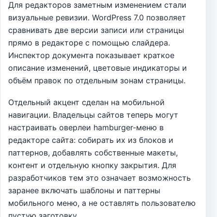
Для редакторов заметным изменением стали
визуальные ревизии. WordPress 7.0 позволяет
сравнивать две версии записи или страницы
прямо в редакторе с помощью слайдера.
Инспектор документа показывает краткое
описание изменений, цветовые индикаторы и
объём правок по отдельным зонам страницы.
Отдельный акцент сделан на мобильной
навигации. Владельцы сайтов теперь могут
настраивать оверлеи hamburger-меню в
редакторе сайта: собирать их из блоков и
паттернов, добавлять собственные макеты,
контент и отдельную кнопку закрытия. Для
разработчиков тем это означает возможность
заранее включать шаблоны и паттерны
мобильного меню, а не оставлять пользователю
пустую заготовку.